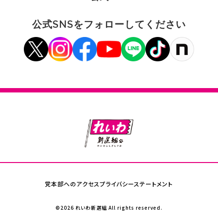
公式SNSをフォローしてください
党本部へのアクセス
プライバシーステートメント
©2026 れいわ新選組 All rights reserved.