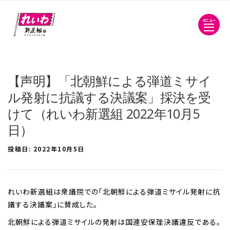
メニュー
【声明】「北朝鮮による弾道ミサイ
ル発射に抗議する決議案」採決を受
けて（れいわ新選組 2022年10月5
日）
投稿日:
2022年10月5日
れいわ新選組は衆議院での「北朝鮮による弾道ミサイル発射に抗
議する決議案」に賛成した。
北朝鮮による弾道ミサイルの発射は国連安保理決議違反である。