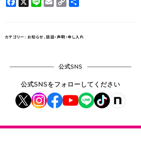
Facebook
X
Line
Email
Copy
共
Link
有
カテゴリー:
お知らせ
、
談話・声明・申し入れ
公式SNS
公式SNSをフォローしてください