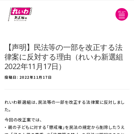
メニュー
【声明】民法等の一部を改正する法
律案に反対する理由（れいわ新選組
2022年11月17日）
投稿日:
2022年11月17日
れいわ新選組は、民法等の一部を改正する法律案に反対しまし
た。
今回の改正案では、
・ 親の子どもに対する「懲戒権」を民法の規定から削除したうえ