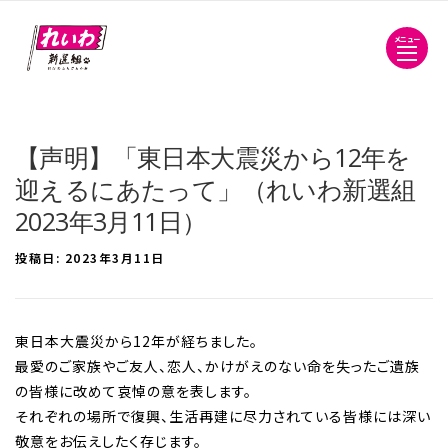
メニュー
【声明】「東日本大震災から12年を
迎えるにあたって」（れいわ新選組
2023年3月11日）
投稿日:
2023年3月11日
東日本大震災から12年が経ちました。
最愛のご家族やご友人、恋人、かけがえのない命を失ったご遺族
の皆様に改めて哀悼の意を表します。
それぞれの場所で復興、生活再建に尽力されている皆様には深い
敬意をお伝えしたく存じます。