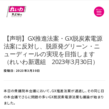
メニュー
【声明】GX推進法案・GX脱炭素電源
法案に反対し、脱原発グリーン・ニ
ューディールの実現を目指します
（れいわ新選組 2023年3月30日）
投稿日:
2023年3月30日
本日の衆議院本会議において、GX推進法案が通過し、その同じ日
の本会議でさらに問題の多いGX脱炭素電源法案も議論が始まり
ました。