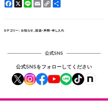
Facebook
X
Line
Email
Copy
共
Link
有
カテゴリー:
お知らせ
、
談話・声明・申し入れ
公式SNS
公式SNSをフォローしてください