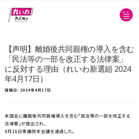
メニュー
【声明】離婚後共同親権の導入を含む
「民法等の一部を改正する法律案」
に反対する理由（れいわ新選組 2024
年4月17日）
投稿日:
2024年4月17日
本国会に離婚後共同親権導入を含む「民法等の一部を改正する
法律案」が提出され、
4月16日衆議院本会議を通過した。