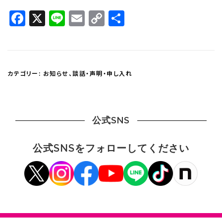
Facebook
X
Line
Email
Copy
共
Link
有
カテゴリー:
お知らせ
、
談話・声明・申し入れ
公式SNS
公式SNSをフォローしてください