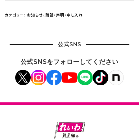
カテゴリー:
お知らせ
、
談話・声明・申し入れ
公式SNS
公式SNSをフォローしてください