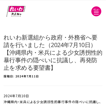
メニュー
れいわ新選組から政府・外務省へ要
請を行いました（2024年7月10日）
【沖縄県内・米兵による少女誘拐性的
暴行事件の隠ぺいに抗議し、再発防
止を求める要望書】
投稿日:
2024年7月11日
2024年7月10日
沖縄県内・米兵による少女誘拐性的暴行事件の隠ぺいに抗議し、