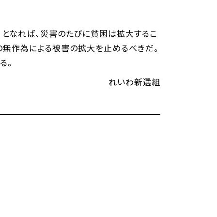
、となれば、災害のたびに貧困は拡大するこ
の無作為による被害の拡大を止めるべきだ。
る。
れいわ新選組