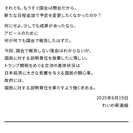
それとも、もうすぐ国会は閉会だから、
新たな日程追加で予定を変更したくなかったのか？
何にせよ、少しでも成果があったなら、
アピールのために
何が何でも国会で報告したはずだ。
今回、国会で報告しない理由はわからないが、
国民に対する説明責任を放棄したに等しい。
トランプ関税をめぐる交渉の進捗状況は
日本経済に大きな影響を与える国民の関心事。
政府には、
国民に対する説明責任を果たすよう強く求める。
2025年6月19日
れいわ新選組