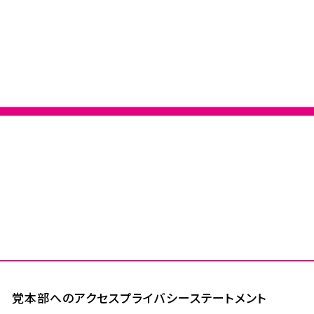
党本部へのアクセス
プライバシーステートメント