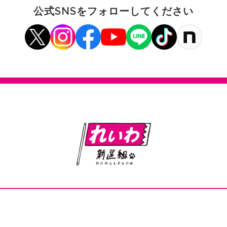
公式SNSをフォローしてください