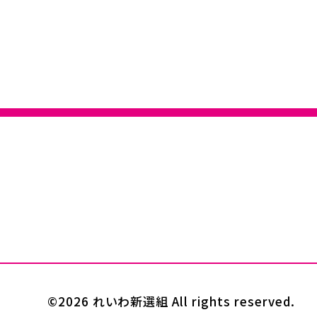
©2026 れいわ新選組 All rights reserved.