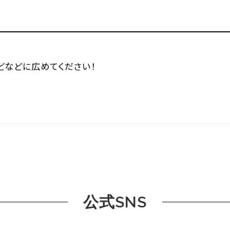
などなどに広めてください！
公式SNS