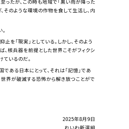
に至ったが、この時も地域で「黒い雨が降った
、そのような環境の作物を食して生活し、内
い。
抑止を「現実」としている。しかし、そのよう
ば、核兵器を前提とした世界こそがフィクシ
けているのだ。
国である日本にとって、それは「記憶」であ
、世界が破滅する恐怖から解き放つことがで
2025年8月9日
れいわ新選組