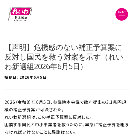
メニュー
【声明】危機感のない補正予算案に
反対し国民を救う対案を示す（れい
わ新選組2026年6月5日）
投稿日:
2026年6月5日
2026（令和8）年6月5日、参議院本会議で政府提出の3.1兆円規
模の補正予算案が可決された。
れいわ新選組は、この補正予算案に反対した。
困窮する国民と中小事業者を救うために、早急に補正予算を組ま
なければいけないことに異論はない。