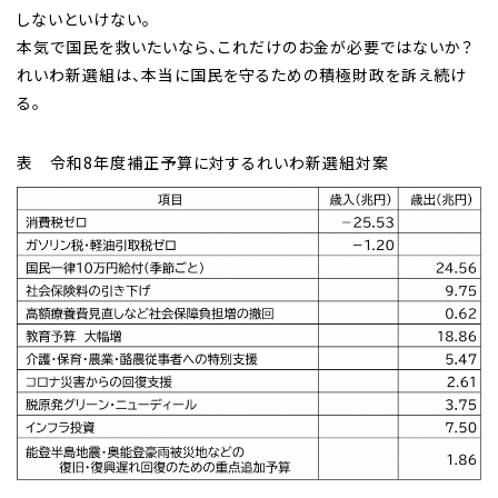
しないといけない。
本気で国民を救いたいなら、これだけのお金が必要ではないか？
れいわ新選組は、本当に国民を守るための積極財政を訴え続け
る。
表 令和8年度補正予算に対するれいわ新選組対案