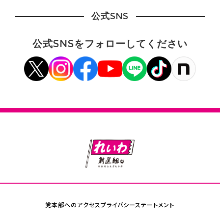
公式SNS
公式SNSをフォローしてください
党本部へのアクセス
プライバシーステートメント