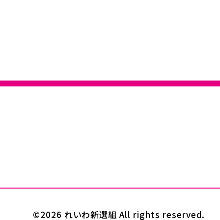
©2026 れいわ新選組 All rights reserved.