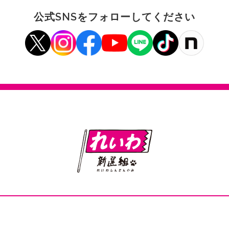
公式SNSをフォローしてください