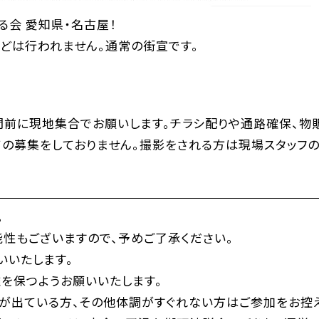
る会 愛知県・名古屋！
などは行われません。通常の街宣です。
間前に現地集合でお願いします。チラシ配りや通路確保、物
の募集をしておりません。撮影をされる方は現場スタッフの
。
性もございますので、予めご了承ください。
いいたします。
を保つようお願いいたします。
が出ている方、その他体調がすぐれない方はご参加をお控え