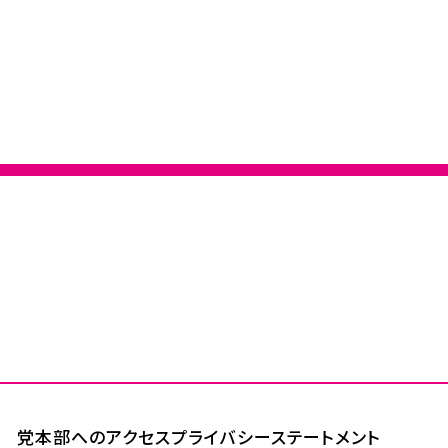
党本部へのアクセス
プライバシーステートメント