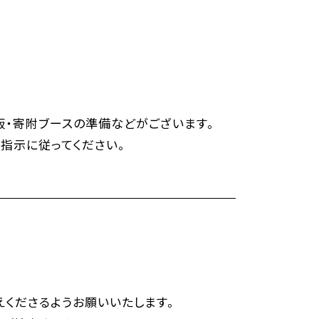
販・寄附ブースの準備などがございます。
指示に従ってください。
くださるようお願いいたします。