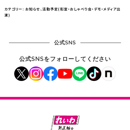
カテゴリー:
お知らせ
、
活動予定(街宣・おしゃべり会・デモ・メディア出
演)
公式SNS
公式SNSをフォローしてください