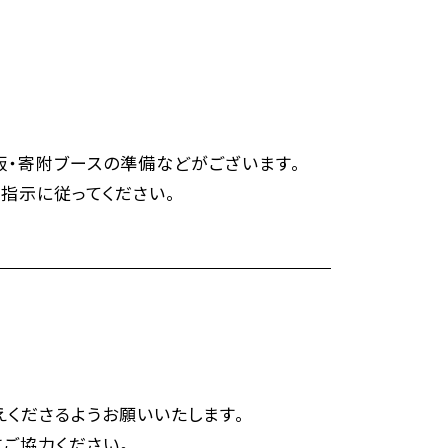
販・寄附ブースの準備などがございます。
指示に従ってください。
くださるようお願いいたします。
ご協力ください。