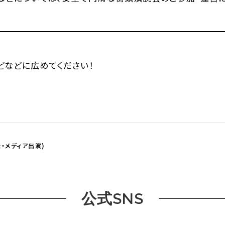
などなどに広めてください！
・メディア出演)
公式SNS