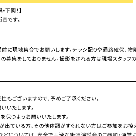
•下関！】
街宣です。
間前に現地集合でお願いします。チラシ配りや通路確保、物
の募集をしておりません。撮影をされる方は現場スタッフの
。
性もございますので、予めご了承ください。
いいたします。
を保つようお願いいたします。
が出ている方、その他体調がすぐれない方はご参加をお控え
などについては、安全で円滑な街頭演説会のご参加・運営に