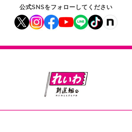
公式SNSをフォローしてください