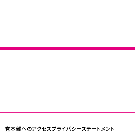
党本部へのアクセス
プライバシーステートメント