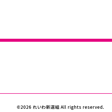
©2026 れいわ新選組 All rights reserved.