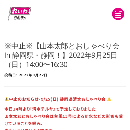
メニュー
※中止※【山本太郎とおしゃべり会
In 静岡県・静岡！】2022年9月25日
（日）14:00〜16:30
投稿日:
2022年9月22日
中止のお知らせ・9/25(日) 静岡県清水おしゃべり会
本日14時より『清水テルサ』で予定しておりました
山本太郎とおしゃべり会は台風15号による断水などの影響も受
けていることを鑑み、