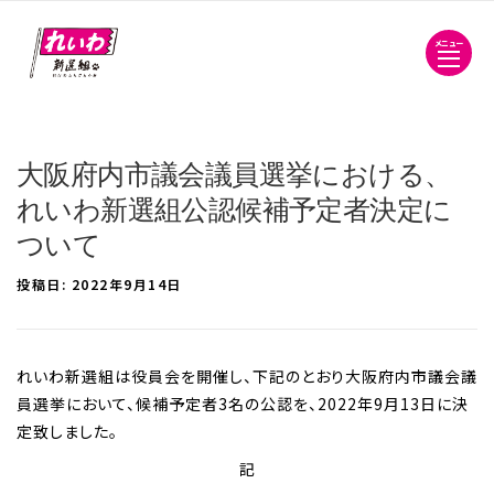
メニュー
大阪府内市議会議員選挙における、
れいわ新選組公認候補予定者決定に
ついて
投稿日:
2022年9月14日
れいわ新選組は役員会を開催し、下記のとおり大阪府内市議会議
員選挙において、候補予定者3名の公認を、2022年9月13日に決
定致しました。
記