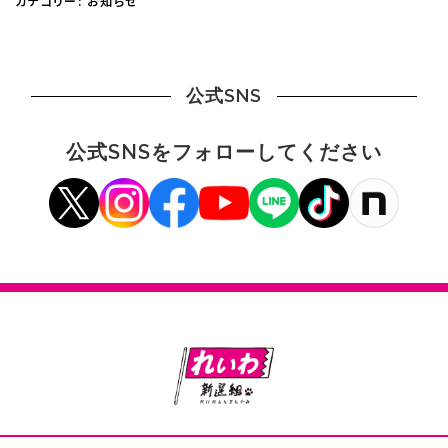
カテゴリー:
お知らせ
公式SNS
公式SNSをフォローしてください