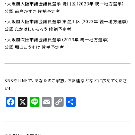
・大阪府大阪市議会議員選挙 淀川区（2023年 統一地方選挙）
公認 前島かずき 候補予定者
・大阪府大阪市議会議員選挙 東淀川区（2023年 統一地方選挙）
公認 たかはしいちろう 候補予定者
・大阪府吹田市議会議員選挙（2023年 統一地方選挙）
公認 堀口こうすけ 候補予定者
SNSやLINEで、あなたのご家族、お友達などなどに広めてくださ
い！
Facebook
X
Line
Email
Copy
共
Link
有