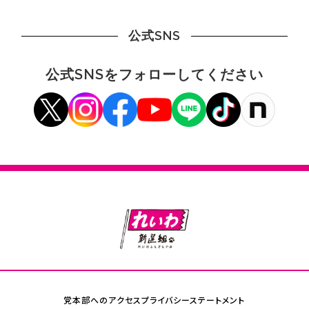
公式SNS
公式SNSをフォローしてください
党本部へのアクセス
プライバシーステートメント