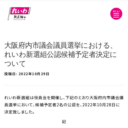
メニュー
大阪府内市議会議員選挙における、
れいわ新選組公認候補予定者決定に
ついて
投稿日:
2022年10月29日
れいわ新選組は役員会を開催し、下記のとおり大阪府内市議会議
員選挙において、候補予定者2名の公認を、2022年10月28日に
決定致しました。
記