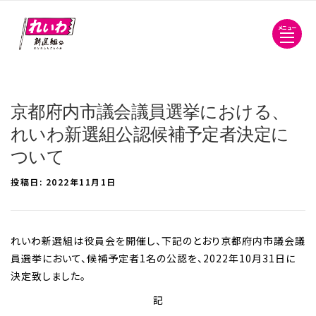
メニュー
京都府内市議会議員選挙における、
れいわ新選組公認候補予定者決定に
ついて
投稿日:
2022年11月1日
れいわ新選組は役員会を開催し、下記のとおり京都府内市議会議
員選挙において、候補予定者1名の公認を、2022年10月31日に
決定致しました。
記