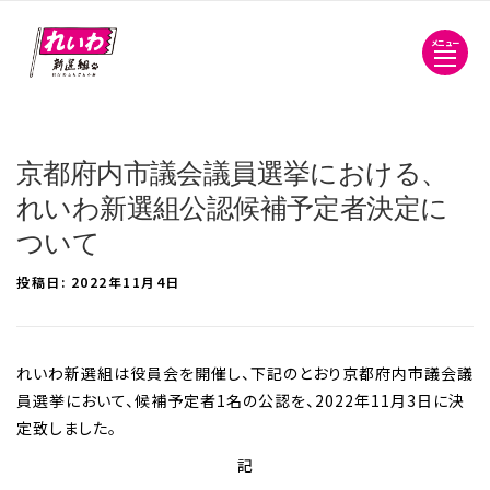
メニュー
京都府内市議会議員選挙における、
れいわ新選組公認候補予定者決定に
ついて
投稿日:
2022年11月4日
れいわ新選組は役員会を開催し、下記のとおり京都府内市議会議
員選挙において、候補予定者1名の公認を、2022年11月3日に決
定致しました。
記