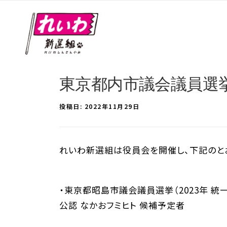
東京都内市議会議員選
投稿日:
2022年11月29日
れいわ新選組は役員会を開催し、下記のとお
・東京都昭島市議会議員選挙（2023年 統
公認 なかおフミヒト 候補予定者