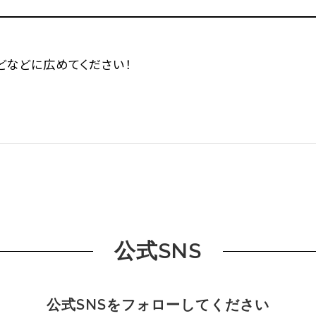
などなどに広めてください！
公式SNS
公式SNSをフォローしてください