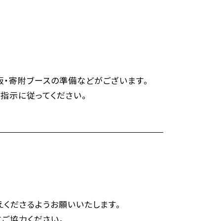
販・寄附ブースの準備などがございます。
指示に従ってください。
くださるようお願いいたします。
ご協力ください。