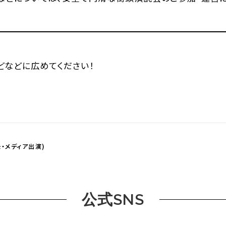
などなどに広めてください！
・メディア出演)
公式SNS