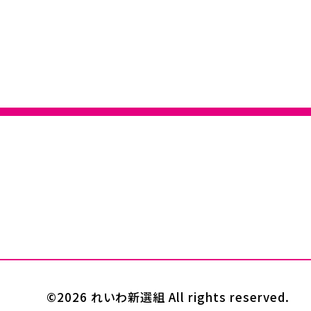
©2026 れいわ新選組 All rights reserved.