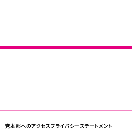
党本部へのアクセス
プライバシーステートメント