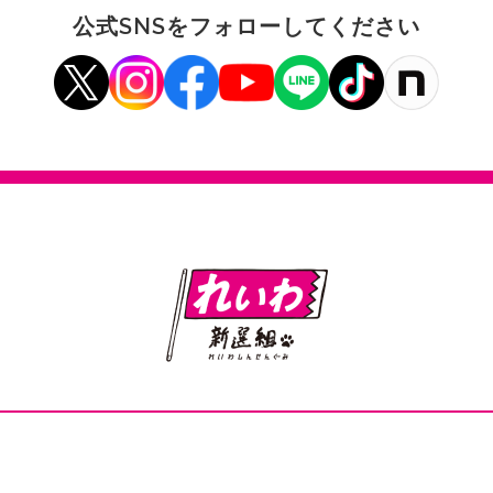
公式SNSをフォローしてください