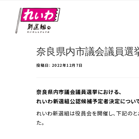
奈良県内市議会議員選
投稿日:
2022年12月7日
奈良県内市議会議員選挙における、
れいわ新選組公認候補予定者決定につい
れいわ新選組は役員会を開催し、下記のとお
た。