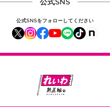
公式SNS
公式SNSをフォローしてください