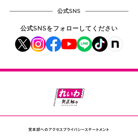
公式SNS
公式SNSをフォローしてください
党本部へのアクセス
プライバシーステートメント