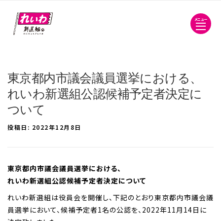
メニュー
東京都内市議会議員選挙における、
れいわ新選組公認候補予定者決定に
ついて
投稿日:
2022年12月8日
東京都内市議会議員選挙における、
れいわ新選組公認候補予定者決定について
れいわ新選組は役員会を開催し、下記のとおり東京都内市議会議
員選挙において、候補予定者1名の公認を、2022年11月14日に