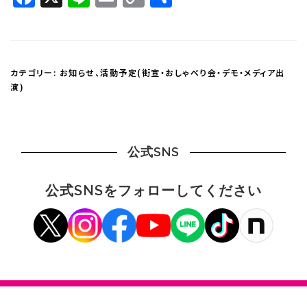
Link
有
カテゴリー:
お知らせ
、
活動予定(街宣・おしゃべり会・デモ・メディア出
演)
公式SNS
公式SNSをフォローしてください