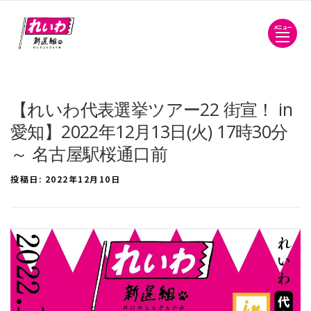
メニュー
【れいわ代表選挙ツアー22 街宣！ in
愛知】2022年12月13日(火) 17時30分
～ 名古屋駅桜通口前
投稿日:
2022年12月10日