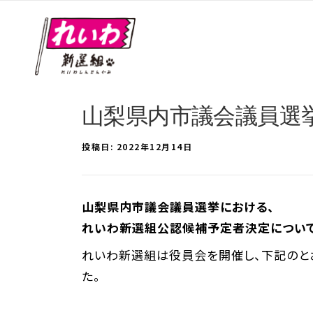
山梨県内市議会議員選
投稿日:
2022年12月14日
山梨県内市議会議員選挙における、
れいわ新選組公認候補予定者決定につい
れいわ新選組は役員会を開催し、下記のとお
た。