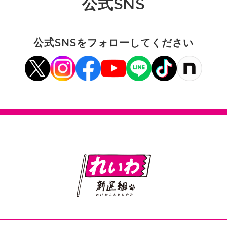
公式SNS
公式SNSをフォローしてください