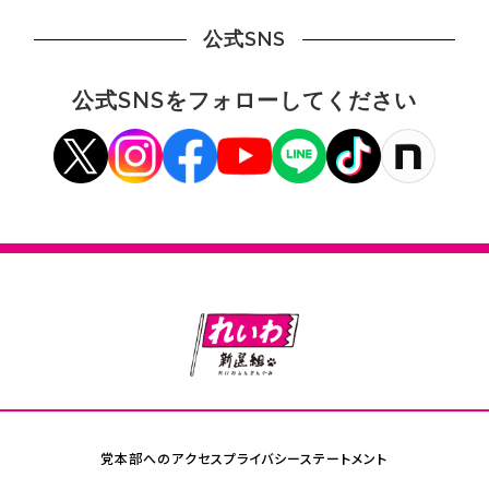
公式SNS
公式SNSをフォローしてください
党本部へのアクセス
プライバシーステートメント