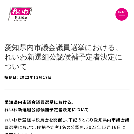
メニュー
愛知県内市議会議員選挙における、
れいわ新選組公認候補予定者決定に
ついて
投稿日:
2022年12月17日
愛知県内市議会議員選挙における、
れいわ新選組公認候補予定者決定について
れいわ新選組は役員会を開催し、下記のとおり愛知県内市議会議
員選挙において、候補予定者1名の公認を、2022年12月16日に