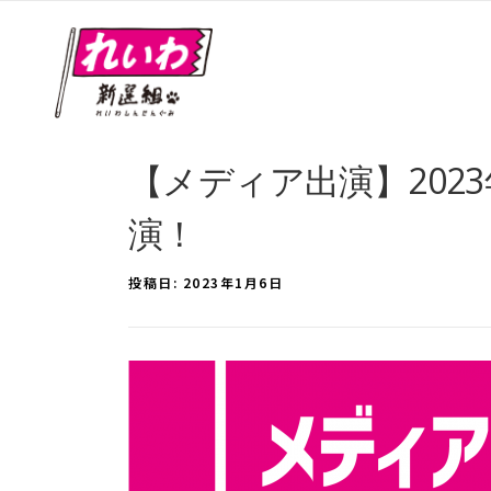
【メディア出演】2023
演！
投稿日:
2023年1月6日