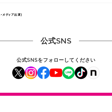
・メディア出演)
公式SNS
公式SNSをフォローしてください