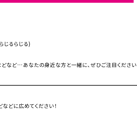
らじるらじる)
などなど…あなたの身近な方と一緒に、ぜひご注目ください
などなどに広めてください！