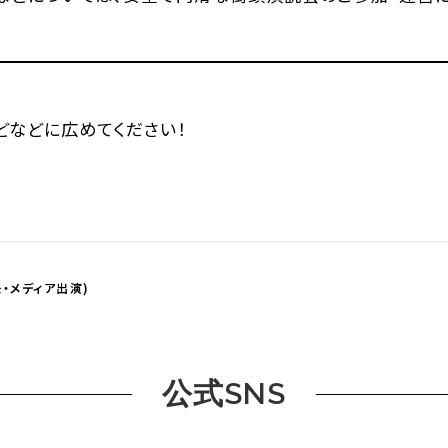
などなどに広めてください！
・メディア出演)
公式SNS