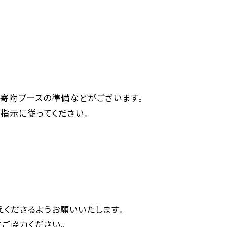
・寄附ブースの準備などがございます。
指示に従ってください。
くださるようお願いいたします。
ご協力ください。