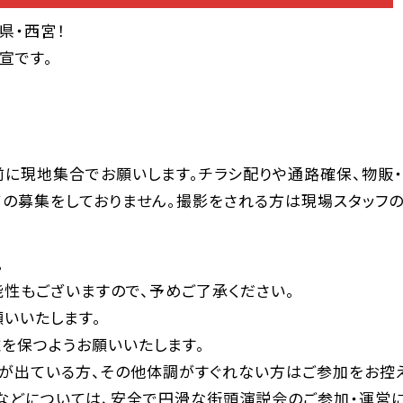
県・西宮！
宣です。
前に現地集合でお願いします。チラシ配りや通路確保、物販
の募集をしておりません。撮影をされる方は現場スタッフの
。
性もございますので、予めご了承ください。
いいたします。
を保つようお願いいたします。
が出ている方、その他体調がすぐれない方はご参加をお控え
などについては、安全で円滑な街頭演説会のご参加・運営に