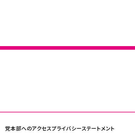
党本部へのアクセス
プライバシーステートメント