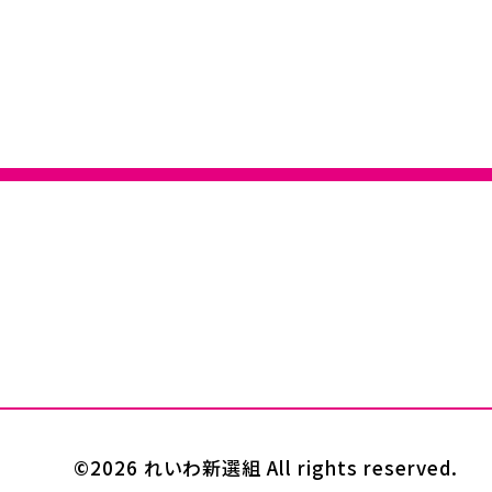
©2026 れいわ新選組 All rights reserved.