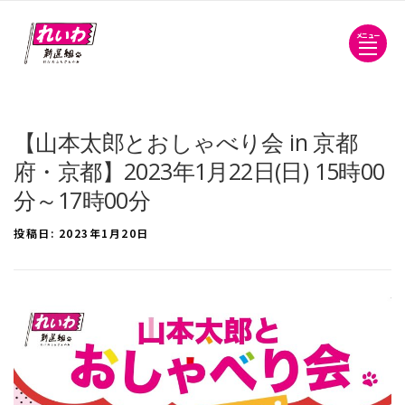
メニュー
【山本太郎とおしゃべり会 in 京都
府・京都】2023年1月22日(日) 15時00
分～17時00分
投稿日:
2023年1月20日