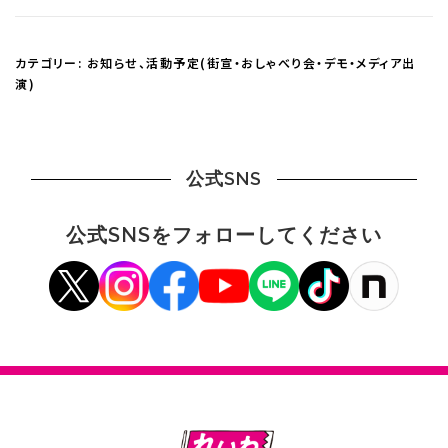
カテゴリー:
お知らせ
、
活動予定(街宣・おしゃべり会・デモ・メディア出
演)
公式SNS
公式SNSをフォローしてください