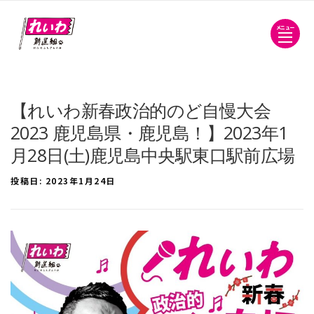
メニュー
【れいわ新春政治的のど自慢大会
2023 鹿児島県・鹿児島！】2023年1
月28日(土)鹿児島中央駅東口駅前広場
投稿日:
2023年1月24日