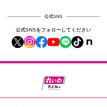
公式SNS
公式SNSをフォローしてください