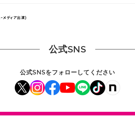
・メディア出演)
公式SNS
公式SNSをフォローしてください