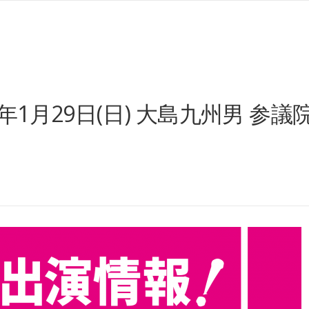
年1月29日(日) 大島九州男 参議