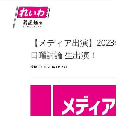
【メディア出演】2023
日曜討論 生出演！
投稿日:
2023年1月27日