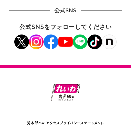
公式SNS
公式SNSをフォローしてください
党本部へのアクセス
プライバシーステートメント