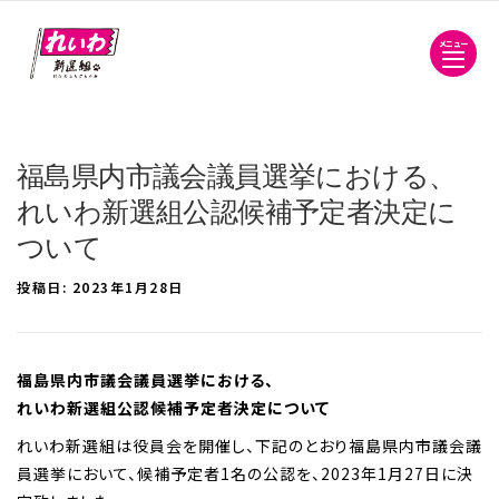
メニュー
福島県内市議会議員選挙における、
れいわ新選組公認候補予定者決定に
ついて
投稿日:
2023年1月28日
福島県内市議会議員選挙における、
れいわ新選組公認候補予定者決定について
れいわ新選組は役員会を開催し、下記のとおり福島県内市議会議
員選挙において、候補予定者1名の公認を、2023年1月27日に決