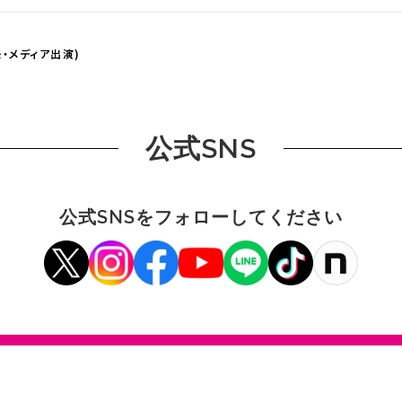
・メディア出演)
公式SNS
公式SNSをフォローしてください