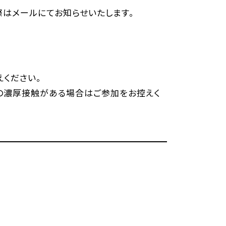
際はメールにてお知らせいたします。
ください。
の濃厚接触がある場合はご参加をお控えく