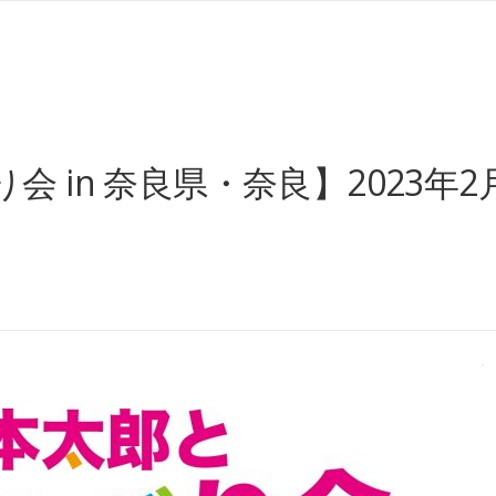
in 奈良県・奈良】2023年2月5