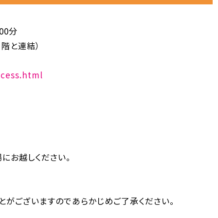
】
00分
１階と連結）
ccess.html
にお越しください。
とがございますのであらかじめご了承ください。