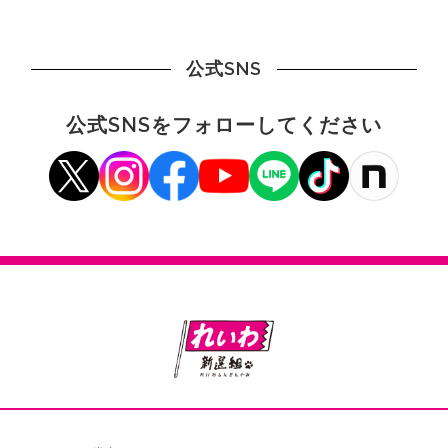
公式SNS
公式SNSをフォローしてください