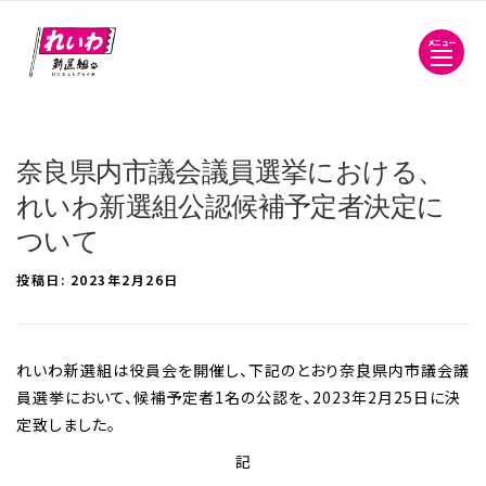
メニュー
奈良県内市議会議員選挙における、
れいわ新選組公認候補予定者決定に
ついて
投稿日:
2023年2月26日
れいわ新選組は役員会を開催し、下記のとおり奈良県内市議会議
員選挙において、候補予定者1名の公認を、2023年2月25日に決
定致しました。
記