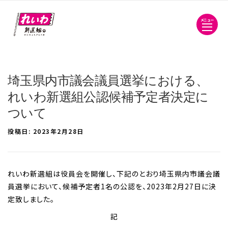
メニュー
埼玉県内市議会議員選挙における、
れいわ新選組公認候補予定者決定に
ついて
投稿日:
2023年2月28日
れいわ新選組は役員会を開催し、下記のとおり埼玉県内市議会議
員選挙において、候補予定者1名の公認を、2023年2月27日に決
定致しました。
記