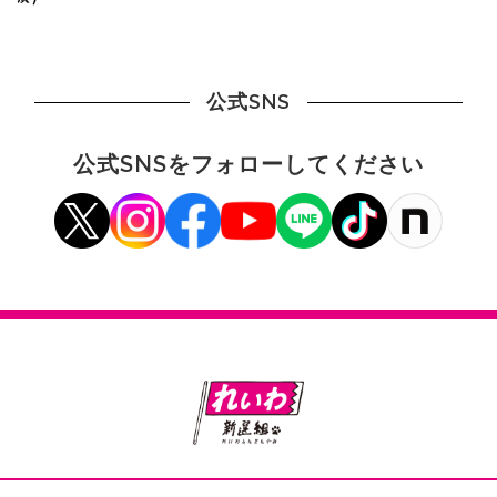
公式SNS
公式SNSをフォローしてください