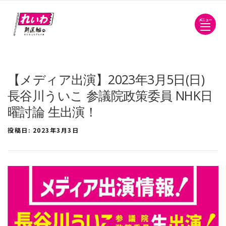
メニュー
【メディア出演】2023年3月5日(日)
長谷川ういこ 参議院政策委員 NHK日
曜討論 生出演！
投稿日:
2023年3月3日