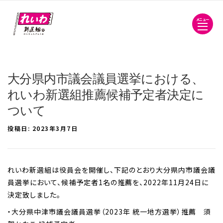
メニュー
大分県内市議会議員選挙における、
れいわ新選組推薦候補予定者決定に
ついて
投稿日:
2023年3月7日
れいわ新選組は役員会を開催し、下記のとおり大分県内市議会議
員選挙において、候補予定者1名の推薦を、2022年11月24日に
決定致しました。
・大分県中津市議会議員選挙（2023年 統一地方選挙）推薦 須