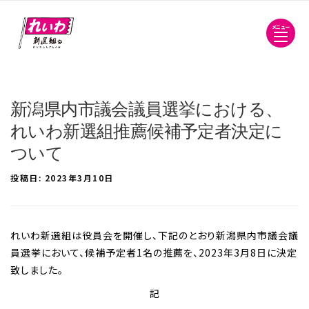
メニュー
新潟県内市議会議員選挙における、
れいわ新選組推薦候補予定者決定に
ついて
投稿日:
2023年3月10日
れいわ新選組は役員会を開催し、下記のとおり新潟県内市議会議
員選挙において、候補予定者1名の推薦を、2023年3月8日に決定
致しました。
記