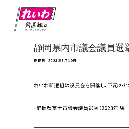
静岡県内市議会議員選
投稿日:
2023年3月10日
れいわ新選組は役員会を開催し、下記のとお
・静岡県富士市議会議員選挙（2023年 