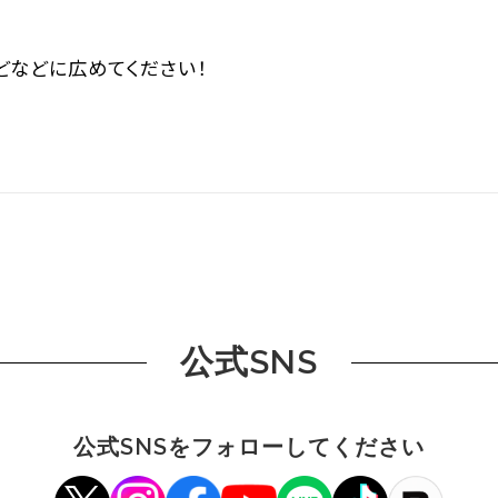
などなどに広めてください！
公式SNS
公式SNSをフォローしてください