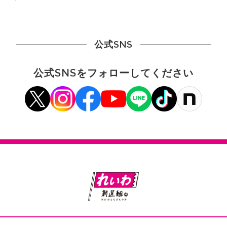
公式SNS
公式SNSをフォローしてください