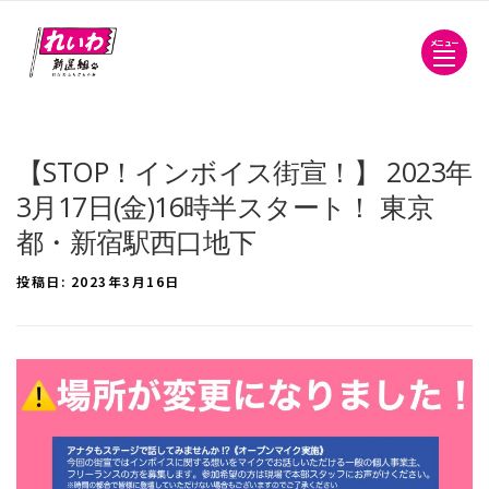
メニュー
【STOP！インボイス街宣！】 2023年
3月17日(金)16時半スタート！ 東京
都・新宿駅西口地下
投稿日:
2023年3月16日