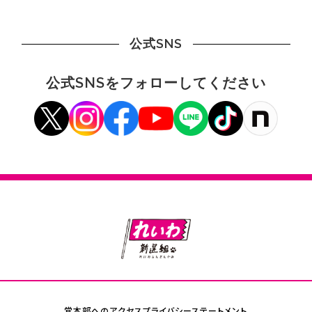
公式SNS
公式SNSをフォローしてください
党本部へのアクセス
プライバシーステートメント