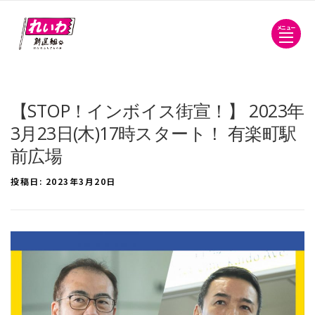
メニュー
【STOP！インボイス街宣！】 2023年
3月23日(木)17時スタート！ 有楽町駅
前広場
投稿日:
2023年3月20日