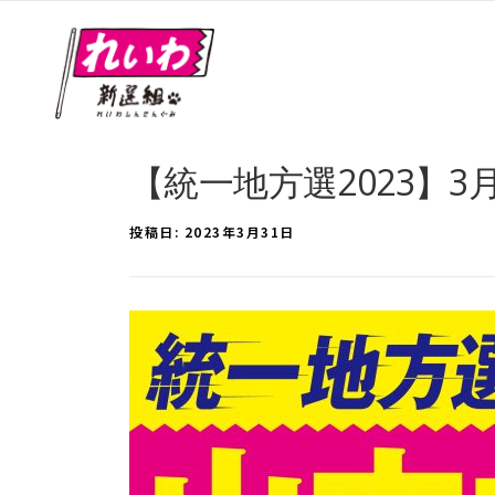
【統一地方選2023】
投稿日:
2023年3月31日