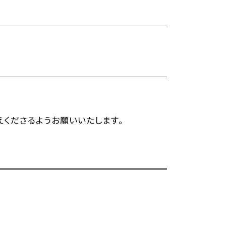
くださるようお願いいたします。