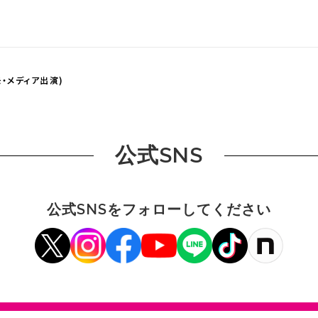
・メディア出演)
公式SNS
公式SNSをフォローしてください