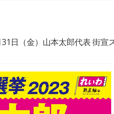
3月31日（金）山本太郎代表 街