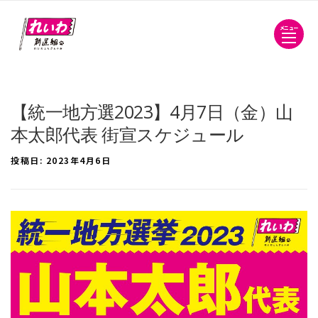
メニュー
【統一地方選2023】4月7日（金）山
本太郎代表 街宣スケジュール
投稿日:
2023年4月6日