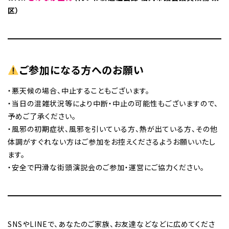
区）
ご参加になる方へのお願い
・悪天候の場合、中止することもございます。
・当日の混雑状況等により中断・中止の可能性もございますので、
予めご了承ください。
・風邪の初期症状、風邪を引いている方、熱が出ている方、その他
体調がすぐれない方はご参加をお控えくださるようお願いいたし
ます。
・安全で円滑な街頭演説会のご参加・運営にご協力ください。
SNSやLINEで、あなたのご家族、お友達などなどに広めてくださ