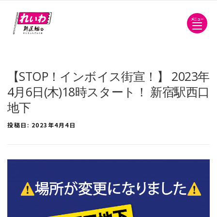
メニュー
【STOP！インボイス街宣！】 2023年
4月6日(木)18時スタート！ 新宿駅西口
地下
投稿日:
2023年4月4日