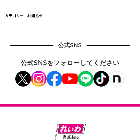
カテゴリー:
お知らせ
公式SNS
公式SNSをフォローしてください