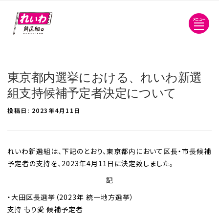
メニュー
東京都内選挙における、れいわ新選
組支持候補予定者決定について
投稿日:
2023年4月11日
れいわ新選組は、下記のとおり、東京都内において区長・市長候補
予定者の支持を、2023年4月11日に決定致しました。
記
・大田区長選挙（2023年 統一地方選挙）
支持 もり愛 候補予定者