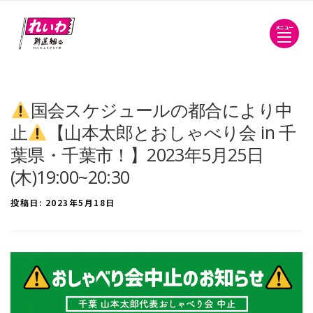
メニュー
国会スケジュールの都合により中
止
【山本太郎とおしゃべり会 in 千
葉県・千葉市！】2023年5月25日
(木)19:00~20:30
投稿日:
2023年5月18日