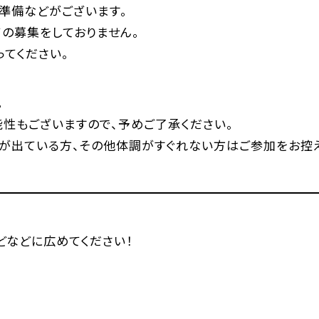
準備などがございます。
の募集をしておりません。
てください。
。
性もございますので、予めご了承ください。
が出ている方、その他体調がすぐれない方はご参加をお控え
などなどに広めてください！