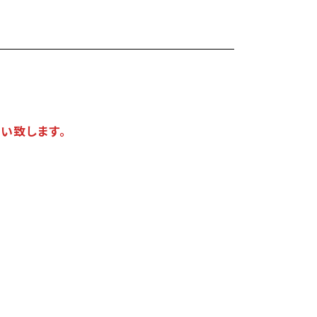
い致します。