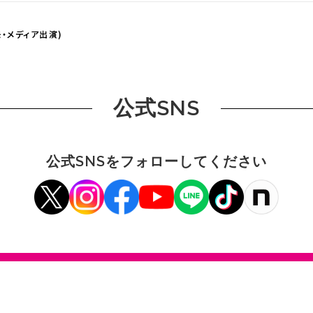
・メディア出演)
公式SNS
公式SNSをフォローしてください