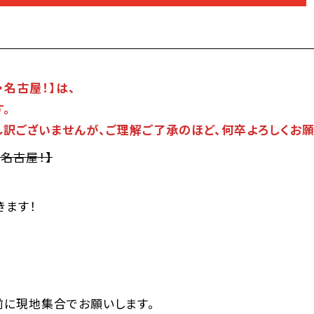
・名古屋！】は、
。
訳ございませんが、ご理解ご了承のほど、何卒よろしくお願
名古屋！】
きます！
前に現地集合でお願いします。