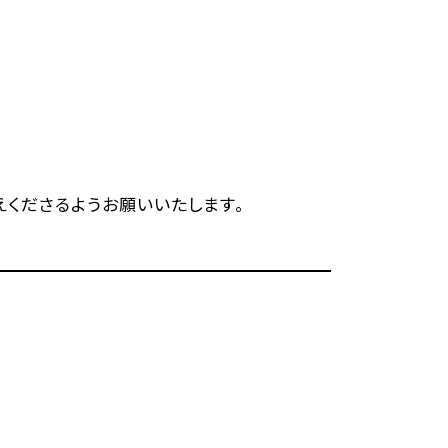
くださるようお願いいたします。