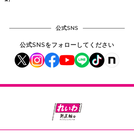
公式SNS
公式SNSをフォローしてください