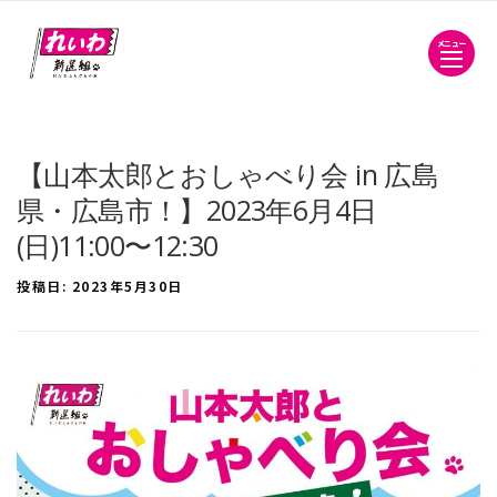
メニュー
【山本太郎とおしゃべり会 in 広島
県・広島市！】2023年6月4日
(日)11:00〜12:30
投稿日:
2023年5月30日