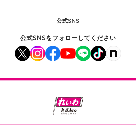
公式SNS
公式SNSをフォローしてください