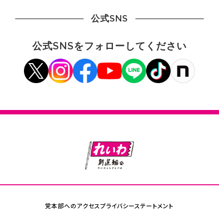
公式SNS
公式SNSをフォローしてください
党本部へのアクセス
プライバシーステートメント